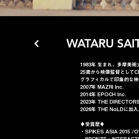
WATARU SAI
1983年 生まれ。多摩美
25歳から映像監督としてC
グラフィカルで印象的な映
2007年 MAZRI Inc.
2014年 EPOCH Inc.
2023年 THE DIRECTOR
2026年 THE NoLDに加
♦︎受賞歴♦︎
・SPIKES ASIA 2015 /